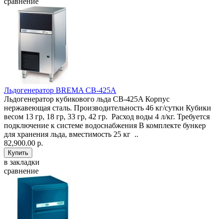
сравнение
Льдогенератор BREMA CB-425A
Льдогенератор кубикового льда CB-425A Корпус
нержавеющая сталь. Производительность 46 кг/сутки Кубики
весом 13 гр, 18 гр, 33 гр, 42 гр. Расход воды 4 л/кг. Требуется
подключение к системе водоснабжения В комплекте бункер
для хранения льда, вместимость 25 кг ..
82,900.00 р.
в закладки
сравнение