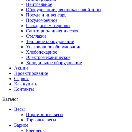
Нейтральное
Оборудование для прикассовой зоны
Посуда и инвентарь
Посудомоечное
Расходные материалы
Санитарно-гигиеническое
Стеллажи
Тепловое оборудование
Упаковочное оборудование
Хлебопекарное
Электромеханическое
Холодильное оборудование
Акции
Проектирование
Сервис
Как купить
Контакты
Каталог
Весы
Порционные весы
Торговые весы
Барное
Блендеры