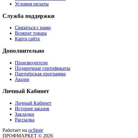
Условия оплаты
Служба поддержки
Связаться с нами
Возврат товара
Карта сайта
Дополнительно
Производители
Подарочные сертификаты
Партнёрская программа
Акции
Личный Кабинет
Личный Кабинет
История заказов
Закладки
Рассылка
Работает на
ocStore
ПРОФМАРКЕТ © 2026