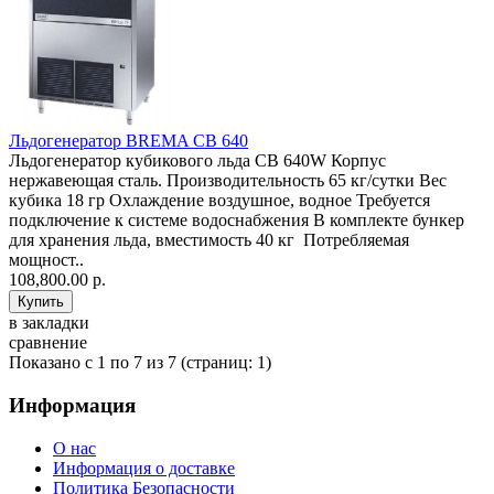
Льдогенератор BREMA СВ 640
Льдогенератор кубикового льда СВ 640W Корпус
нержавеющая сталь. Производительность 65 кг/сутки Вес
кубика 18 гр Охлаждение воздушное, водное Требуется
подключение к системе водоснабжения В комплекте бункер
для хранения льда, вместимость 40 кг Потребляемая
мощност..
108,800.00 р.
в закладки
сравнение
Показано с 1 по 7 из 7 (страниц: 1)
Информация
О нас
Информация о доставке
Политика Безопасности