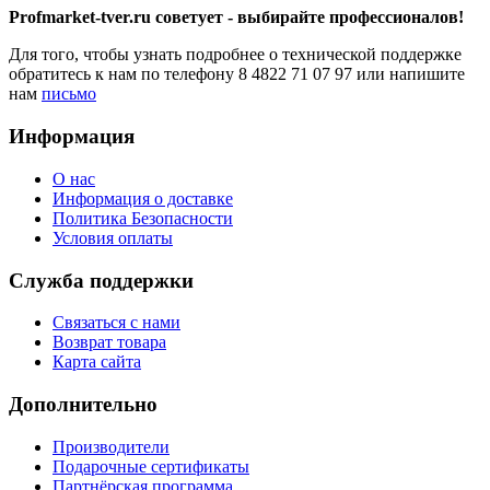
Profmarket-tver.ru советует - выбирайте профессионалов!
Для того, чтобы узнать подробнее о технической поддержке
обратитесь к нам по телефону 8 4822 71 07 97 или напишите
нам
письмо
Информация
О нас
Информация о доставке
Политика Безопасности
Условия оплаты
Служба поддержки
Связаться с нами
Возврат товара
Карта сайта
Дополнительно
Производители
Подарочные сертификаты
Партнёрская программа