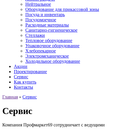
Нейтральное
Оборудование для прикассовой зоны
Посуда и инвентарь
Посудомоечное
Расходные материалы
Санитарно-гигиеническое
Стеллажи
Тепловое оборудование
Упаковочное оборудование
Хлебопекарное
Электромеханическое
Холодильное оборудование
Акции
Проектирование
Сервис
Как купить
Контакты
Главная
»
Сервис
Сервис
Компания Профмаркет69 сотрудничает с ведущими