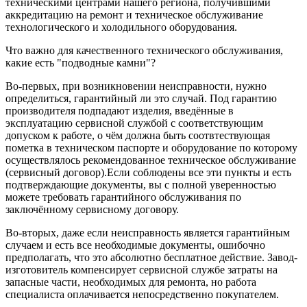
техническими центрами нашего региона, получившими
аккредитацию на ремонт и техническое обслуживание
технологического и холодильного оборудования.
Что важно для качественного технического обслуживания,
какие есть "подводные камни"?
Во-первых, при возникновении неисправности, нужно
определиться, гарантийный ли это случай. Под гарантию
производителя подпадают изделия, введённые в
эксплуатацию сервисной службой с соответствующим
допуском к работе, о чём должна быть соотвтествующая
пометка в техническом паспорте и оборудование по которому
осуществлялось рекомендованное техническое обслуживание
(сервисный договор).Если соблюдены все эти пункты и есть
подтверждающие документы, вы с полной уверенностью
можете требовать гарантийного обслуживания по
заключённому сервисному договору.
Во-вторых, даже если неисправность является гарантийным
случаем и есть все необходимые документы, ошибочно
предполагать, что это абсолютно бесплатное действие. Завод-
изготовитель компенсирует сервисной службе затраты на
запасные части, необходимых для ремонта, но работа
специалиста оплачивается непосредственно покупателем.