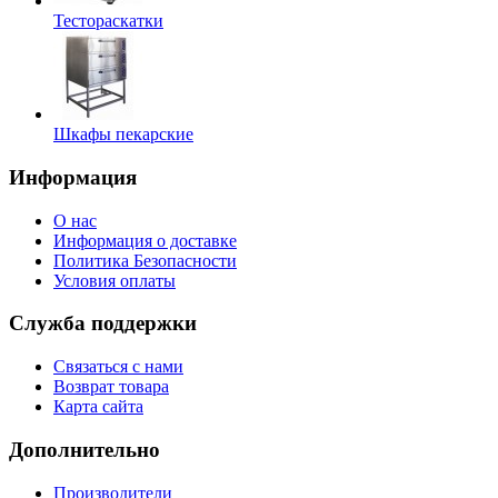
Тестораскатки
Шкафы пекарские
Информация
О нас
Информация о доставке
Политика Безопасности
Условия оплаты
Служба поддержки
Связаться с нами
Возврат товара
Карта сайта
Дополнительно
Производители