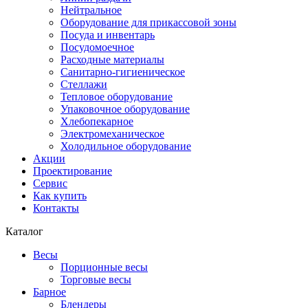
Нейтральное
Оборудование для прикассовой зоны
Посуда и инвентарь
Посудомоечное
Расходные материалы
Санитарно-гигиеническое
Стеллажи
Тепловое оборудование
Упаковочное оборудование
Хлебопекарное
Электромеханическое
Холодильное оборудование
Акции
Проектирование
Сервис
Как купить
Контакты
Каталог
Весы
Порционные весы
Торговые весы
Барное
Блендеры