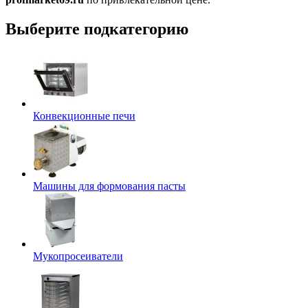
Выберите подкатегорию
Конвекционные печи
Машины для формования пасты
Мукопросеиватели