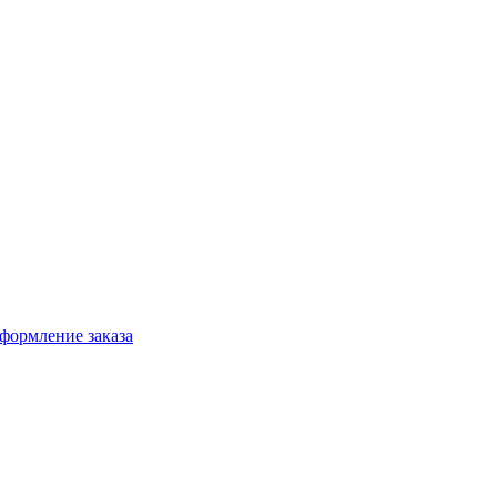
формление заказа