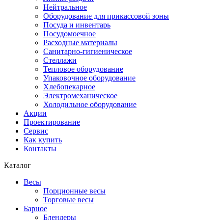
Нейтральное
Оборудование для прикассовой зоны
Посуда и инвентарь
Посудомоечное
Расходные материалы
Санитарно-гигиеническое
Стеллажи
Тепловое оборудование
Упаковочное оборудование
Хлебопекарное
Электромеханическое
Холодильное оборудование
Акции
Проектирование
Сервис
Как купить
Контакты
Каталог
Весы
Порционные весы
Торговые весы
Барное
Блендеры