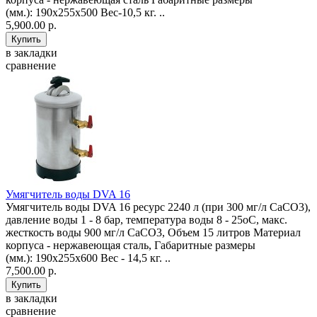
(мм.): 190x255x500 Вес-10,5 кг. ..
5,900.00 р.
в закладки
сравнение
Умягчитель воды DVA 16
Умягчитель воды DVA 16 ресурс 2240 л (при 300 мг/л CaCO3),
давление воды 1 - 8 бар, температура воды 8 - 25оС, макс.
жесткость воды 900 мг/л CaCO3, Объем 15 литров Материал
корпуса - нержавеющая сталь, Габаритные размеры
(мм.): 190x255x600 Вес - 14,5 кг. ..
7,500.00 р.
в закладки
сравнение