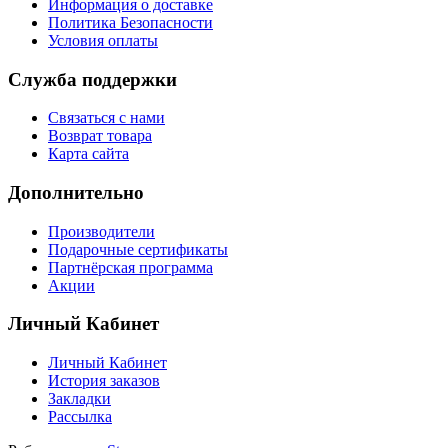
Информация о доставке
Политика Безопасности
Условия оплаты
Служба поддержки
Связаться с нами
Возврат товара
Карта сайта
Дополнительно
Производители
Подарочные сертификаты
Партнёрская программа
Акции
Личный Кабинет
Личный Кабинет
История заказов
Закладки
Рассылка