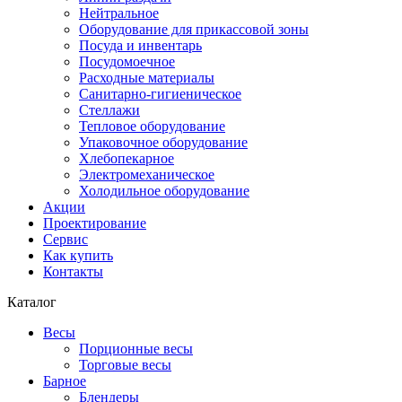
Нейтральное
Оборудование для прикассовой зоны
Посуда и инвентарь
Посудомоечное
Расходные материалы
Санитарно-гигиеническое
Стеллажи
Тепловое оборудование
Упаковочное оборудование
Хлебопекарное
Электромеханическое
Холодильное оборудование
Акции
Проектирование
Сервис
Как купить
Контакты
Каталог
Весы
Порционные весы
Торговые весы
Барное
Блендеры