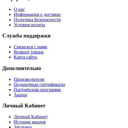
О нас
Информация о доставке
Политика Безопасности
Условия оплаты
Служба поддержки
Связаться с нами
Возврат товара
Карта сайта
Дополнительно
Производители
Подарочные сертификаты
Партнёрская программа
Акции
Личный Кабинет
Личный Кабинет
История заказов
Закладки