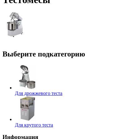
Выберите подкатегорию
Для дрожжевого теста
Для крутого теста
Информация