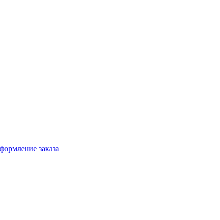
формление заказа