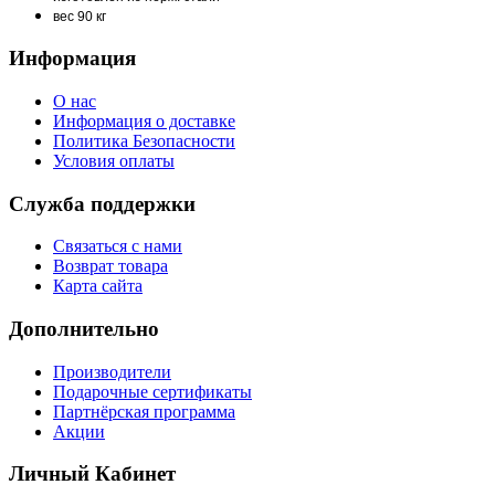
вес 90 кг
Информация
О нас
Информация о доставке
Политика Безопасности
Условия оплаты
Служба поддержки
Связаться с нами
Возврат товара
Карта сайта
Дополнительно
Производители
Подарочные сертификаты
Партнёрская программа
Акции
Личный Кабинет