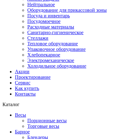
Нейтральное
Оборудование для прикассовой зоны
Посуда и инвентарь
Посудомоечное
Расходные материалы
Санитарно-гигиеническое
Стеллажи
Тепловое оборудование
Упаковочное оборудование
Хлебопекарное
Электромеханическое
Холодильное оборудование
Акции
Проектирование
Сервис
Как купить
Контакты
Каталог
Весы
Порционные весы
Торговые весы
Барное
Блендеры